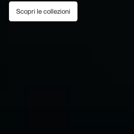
Scopri le collezioni