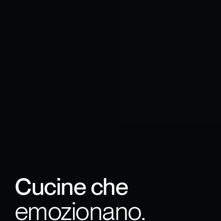
Cucine che
emozionano.