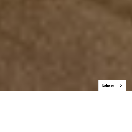
Italiano