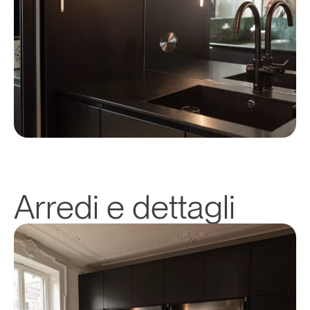
Arredi e dettagli