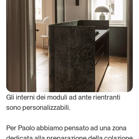
Gli interni dei moduli ad ante rientranti 
sono personalizzabili.
Per Paolo abbiamo pensato ad una zona  
dedicata alla preparazione della colazione 