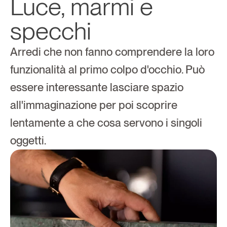
Luce, marmi e 
specchi
Arredi che non fanno comprendere la loro 
funzionalità al primo colpo d'occhio. Può 
essere interessante lasciare spazio 
all'immaginazione per poi scoprire 
lentamente a che cosa servono i singoli 
oggetti.