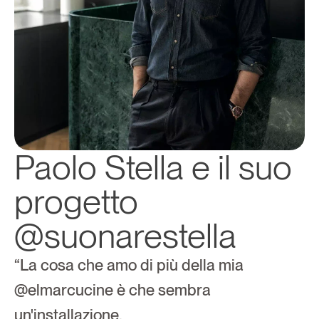
Paolo Stella e il suo 
progetto 
@suonarestella
“La cosa che amo di più della mia 
@elmarcucine è che sembra 
un'installazione. 