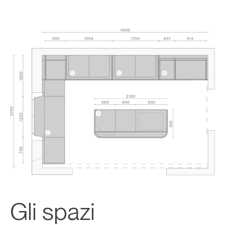
Gli spazi