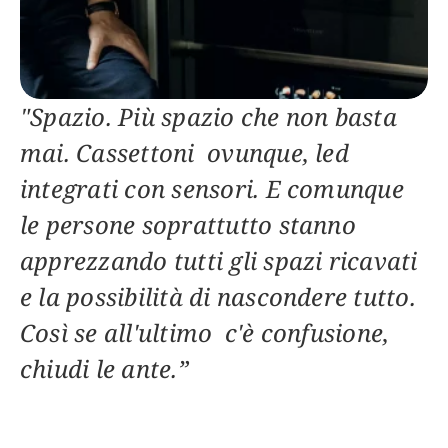
"Spazio. Più spazio che non basta 
mai. Cassettoni  ovunque, led 
integrati con sensori. E comunque 
le persone soprattutto stanno 
apprezzando tutti gli spazi ricavati  
e la possibilità di nascondere tutto. 
Così se all'ultimo  c'è confusione, 
chiudi le ante.”