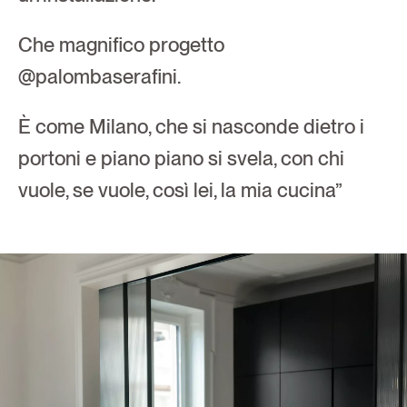
Che magnifico progetto  
@palombaserafini. 
È come Milano, che si nasconde dietro i 
portoni e piano piano si svela, con chi 
vuole, se vuole, così lei, la mia cucina”