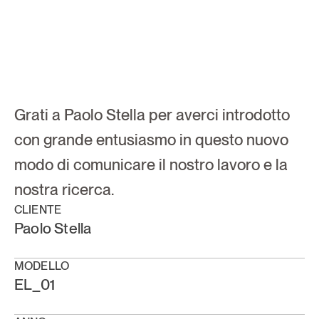
Paolo Stella
Grati a Paolo Stella per averci introdotto 
con grande entusiasmo in questo nuovo 
modo di comunicare il nostro lavoro e la 
nostra ricerca.
CLIENTE
Paolo Stella
MODELLO
EL_01