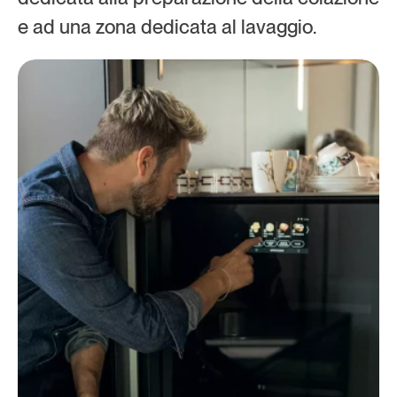
e ad una zona dedicata al lavaggio.