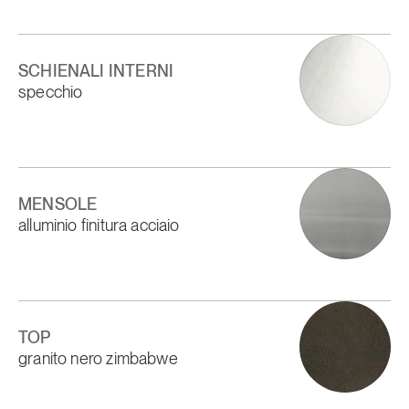
SCHIENALI INTERNI
specchio
MENSOLE
alluminio finitura acciaio
TOP
granito nero zimbabwe