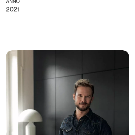
ANNO
2021