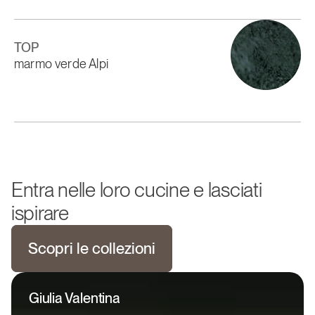
TOP
marmo verde Alpi
Entra nelle loro cucine e lasciati
ispirare
Scopri le collezioni
Giulia Valentina