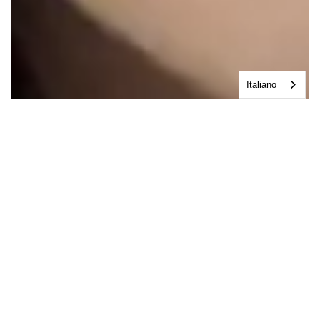
Italiano