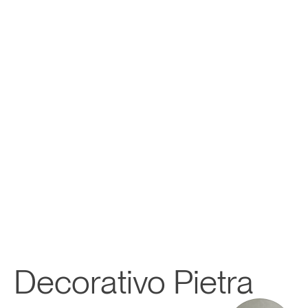
Decorativo Pietra