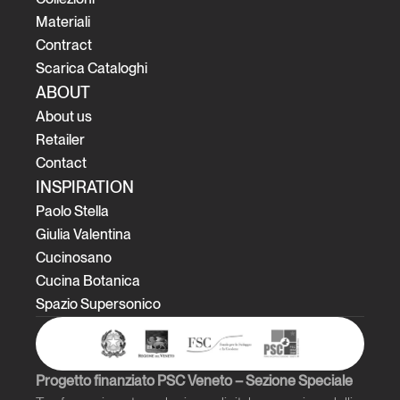
Materiali
Contract
Scarica Cataloghi
ABOUT
About us
Retailer
Contact
INSPIRATION
Paolo Stella
Giulia Valentina
Cucinosano
Cucina Botanica
Spazio Supersonico
Progetto finanziato PSC Veneto – Sezione Speciale