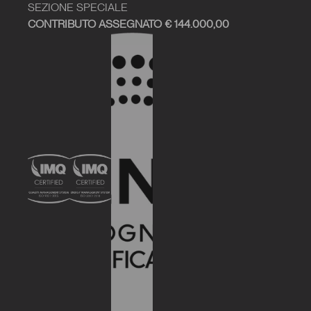
SEZIONE SPECIALE
CONTRIBUTO ASSEGNATO € 144.000,00