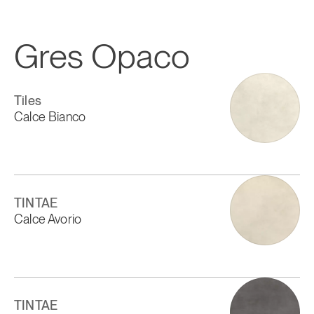
Gres Opaco
Tiles
Calce Bianco
TINTAE
Calce Avorio
TINTAE