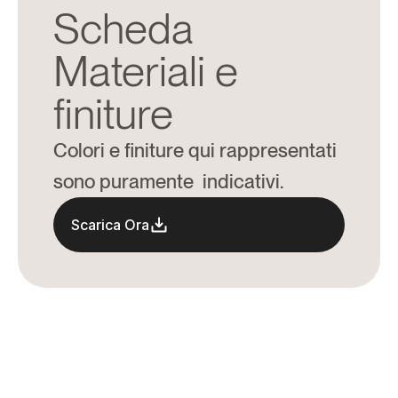
Scheda 
Materiali e 
finiture
Colori e finiture qui rappresentati 
sono puramente  indicativi.
Scarica Ora