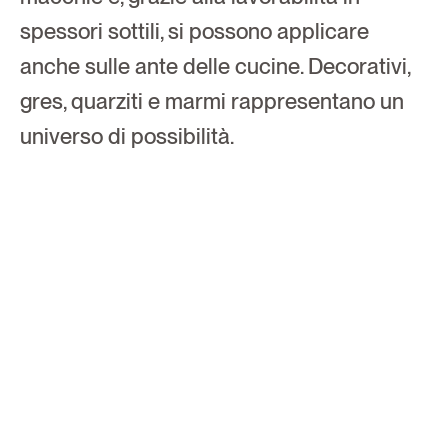
spessori sottili, si possono applicare 
anche sulle ante delle cucine. Decorativi, 
gres, quarziti e marmi rappresentano un 
universo di possibilità.