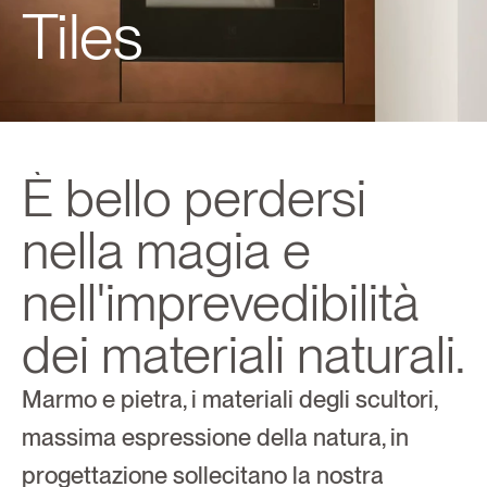
Tiles
È bello perdersi 
nella magia e 
nell'imprevedibilità 
dei materiali naturali.
Marmo e pietra, i materiali degli scultori, 
massima espressione della natura, in 
progettazione sollecitano la nostra 