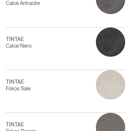
Calce Antracite
TINTAE
Calce Nero
TINTAE
Fokos Sale
TINTAE