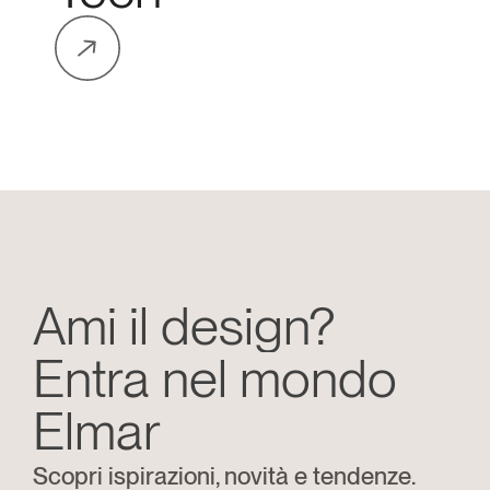
Ami il design?
Entra nel mondo 
Elmar
Scopri ispirazioni, novità e tendenze.