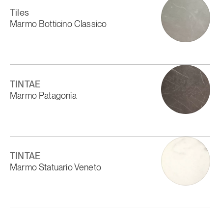
Tiles
Marmo Botticino Classico
TINTAE
Marmo Patagonia
TINTAE
Marmo Statuario Veneto