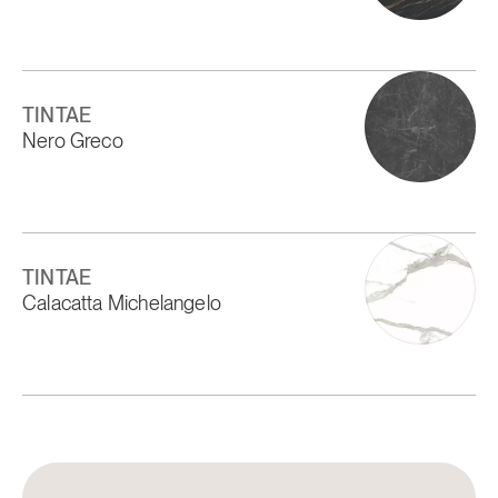
TINTAE
Nero Greco
TINTAE
Calacatta Michelangelo