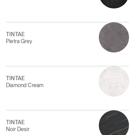
TINTAE
Pietra Grey
TINTAE
Diamond Cream
TINTAE
Noir Desir