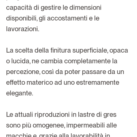
capacità di gestire le dimensioni 
disponibili, gli accostamenti e le 
lavorazioni.
La scelta della finitura superficiale, opaca 
o lucida, ne cambia completamente la 
percezione, così da poter passare da un 
effetto materico ad uno estremamente 
elegante. 
Le attuali riproduzioni in lastre di gres 
sono più omogenee, impermeabili alle 
macchie e, grazie alla lavorabilità in 