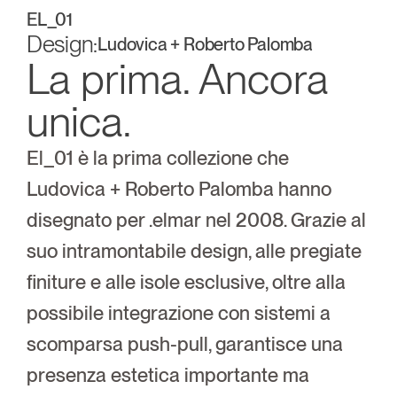
EL_01
Design:
Ludovica + Roberto Palomba
La prima. Ancora 
unica.
El_01 è la prima collezione che 
Ludovica + Roberto Palomba hanno 
disegnato per .elmar nel 2008. Grazie al 
suo intramontabile design, alle pregiate 
finiture e alle isole esclusive, oltre alla 
possibile integrazione con sistemi a 
scomparsa push-pull, garantisce una 
presenza estetica importante ma 