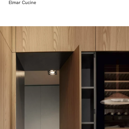
Elmar Cucine