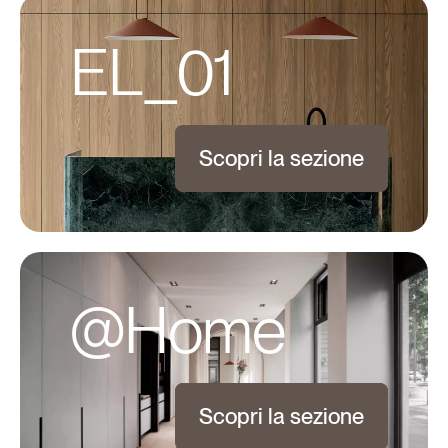
EL_01
Scopri la sezione
@Home
Scopri la sezione