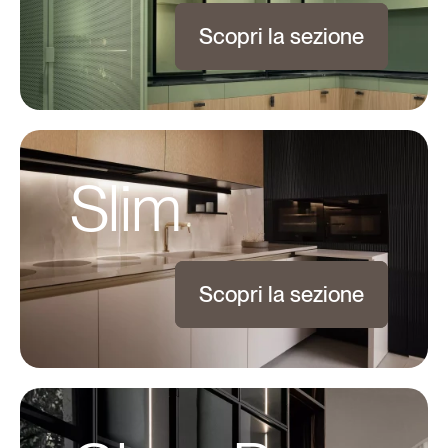
Scopri la sezione
Slim
Scopri la sezione