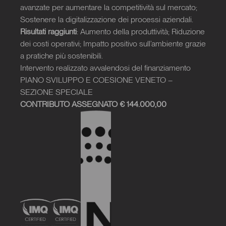
avanzate per aumentare la competitività sul mercato; 
Sostenere la digitalizzazione dei processi aziendali.
Risultati raggiunti
: Aumento della produttività; Riduzione 
dei costi operativi; Impatto positivo sull’ambiente grazie 
a pratiche più sostenibili.
Intervento realizzato avvalendosi del finanziamento 
PIANO SVILUPPO E COESIONE VENETO – 
SEZIONE SPECIALE
CONTRIBUTO ASSEGNATO € 144.000,00