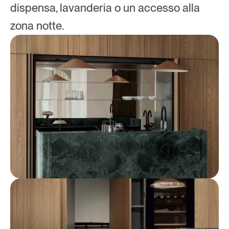
dispensa, lavanderia o un accesso alla 
zona notte.