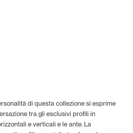
ersonalità di questa collezione si esprime 
rsazione tra gli esclusivi profili in 
rizzontali e verticali e le ante. La 